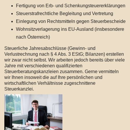
Fertigung von Erb- und Schenkungsteuererklärungen
Steuerstrafrechtliche Begleitung und Vertretung
Einlegung von Rechtsmitteln gegen Steuerbescheide
Wohnsitzverlagerung ins EU-Ausland (insbesondere
nach Österreich)
Steuerliche Jahresabschlüsse (Gewinn- und
Verlustrechnung nach § 4 Abs. 3 EStG; Bilanzen) erstellen
wir zwar nicht selbst. Wir arbeiten jedoch bereits über viele
Jahre mit verschiedenen qualifizierten
Steuerberatungskanzleien zusammen. Gerne vermitteln
wir Ihnen insoweit die auf Ihre persönlichen und
wirtschaftlichen Verhältnisse zugeschnittene
Steuerkanzlei.