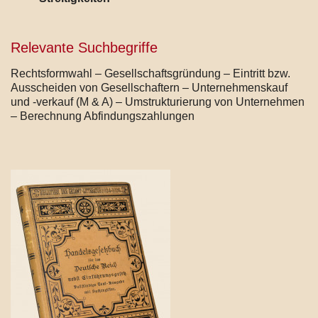
Relevante Suchbegriffe
Rechtsformwahl – Gesellschaftsgründung – Eintritt bzw.
Ausscheiden von Gesellschaftern – Unternehmenskauf
und -verkauf (M & A) – Umstrukturierung von Unternehmen
– Berechnung Abfindungszahlungen