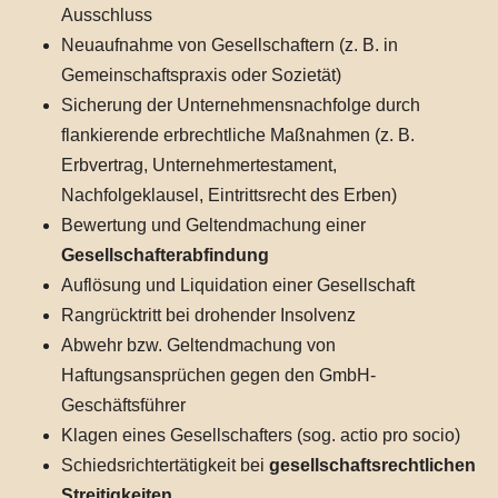
Ausschluss
Neuaufnahme von Gesellschaftern (z. B. in
Gemeinschaftspraxis oder Sozietät)
Sicherung der Unternehmensnachfolge durch
flankierende erbrechtliche Maßnahmen (z. B.
Erbvertrag, Unternehmertestament,
Nachfolgeklausel, Eintrittsrecht des Erben)
Bewertung und Geltendmachung einer
Gesellschafterabfindung
Auflösung und Liquidation einer Gesellschaft
Rangrücktritt bei drohender Insolvenz
Abwehr bzw. Geltendmachung von
Haftungsansprüchen gegen den GmbH-
Geschäftsführer
Klagen eines Gesellschafters (sog. actio pro socio)
Schiedsrichtertätigkeit bei
gesellschaftsrechtlichen
Streitigkeiten