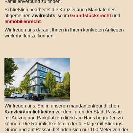
Familienverbund zu finden.
Schließlich bearbeitet die Kanzlei auch Mandate des
allgemeinen
Zivilrechts
, so im
Grundstücksrecht
und
Immobilienrecht
.
Wir freuen uns darauf, Ihnen in Ihrem konkreten Anliegen
weiterhelfen zu können.
Wir freuen uns, Sie in unseren mandantenfreundlichen
Kanzleiräumlichkeiten
vor den Toren der Stadt Passau
mit Aufzug und Parkplätzen direkt am Haus begrüßen zu
können. Die Räumlichkeiten in der 4. Etage mit Blick ins
Grüne und auf Passau befinden sich nur 100 Meter von der